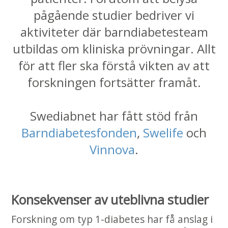
pågående studier bedriver vi
aktiviteter där barndiabetesteam
utbildas om kliniska prövningar. Allt
för att fler ska förstå vikten av att
forskningen fortsätter framåt.
Swediabnet har fått stöd från
Barndiabetesfonden
,
Swelife
och
Vinnova
.
Konsekvenser av uteblivna studier
Forskning om typ 1-diabetes har få anslag i