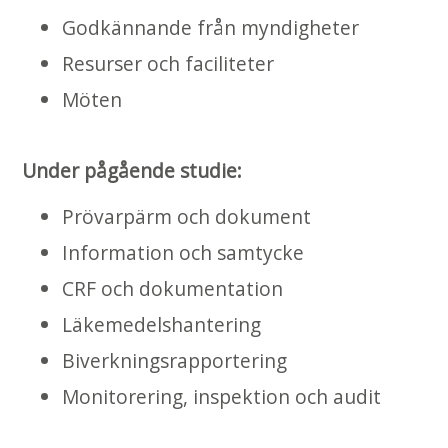
Godkännande från myndigheter
Resurser och faciliteter
Möten
Under pågående studie:
Prövarpärm och dokument
Information och samtycke
CRF och dokumentation
Läkemedelshantering
Biverkningsrapportering
Monitorering, inspektion och audit