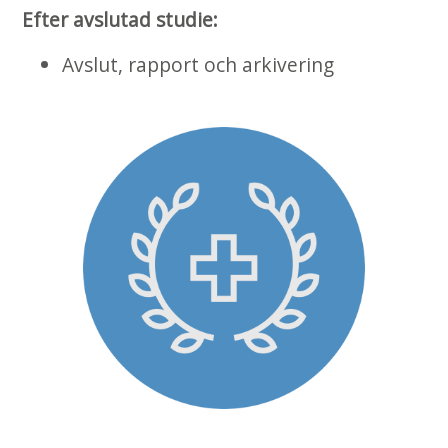
Efter avslutad studie:
Avslut, rapport och arkivering